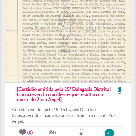
[Certidão emitida pela 15ª Delegacia Distrital
transcrevendo o acidente que resultou na
morte de Zuzu Angel]
Certidão emitida pela 15ª Delegacia Distrital
transcrevendo o acidente que resultou na morte de Zuzu
Angel.
0