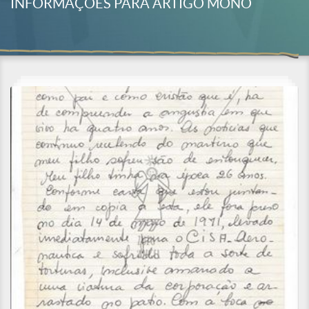
INFORMAÇÕES PARA ARTIGO MONO