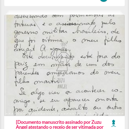
[Documento manuscrito assinado por Zuzu
Angel atestando o receio de ser vitimada por