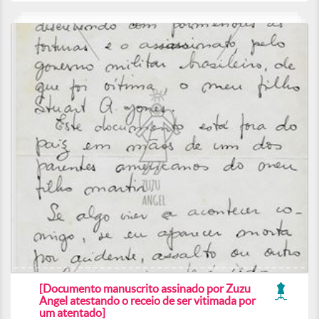
[Documento manuscrito assinado por Zuzu
Angel atestando o receio de ser vitimada por
um atentado]