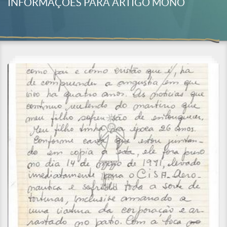
INFORMAÇÕES PARA ARTIGO MONO