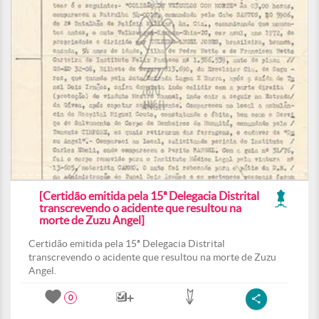
[Certidão emitida pela 15ª Delegacia Distrital
transcrevendo o acidente que resultou na
morte de Zuzu Angel]
Certidão emitida pela 15ª Delegacia Distrital
transcrevendo o acidente que resultou na morte de Zuzu
Angel.
0