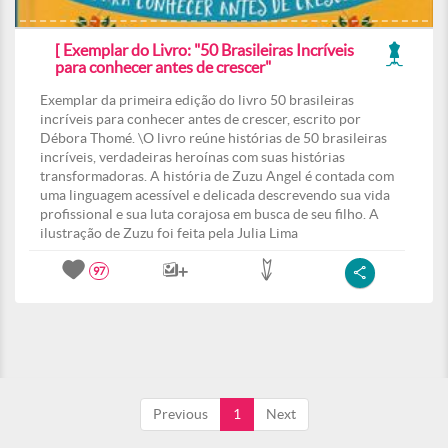
[ Exemplar do Livro: "50 Brasileiras Incríveis
para conhecer antes de crescer"
Exemplar da primeira edição do livro 50 brasileiras
incríveis para conhecer antes de crescer, escrito por
Débora Thomé. \O livro reúne histórias de 50 brasileiras
incríveis, verdadeiras heroínas com suas histórias
transformadoras. A história de Zuzu Angel é contada com
uma linguagem acessível e delicada descrevendo sua vida
profissional e sua luta corajosa em busca de seu filho. A
ilustração de Zuzu foi feita pela Julia Lima
97
Previous
1
Next