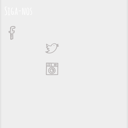
Siga-nos