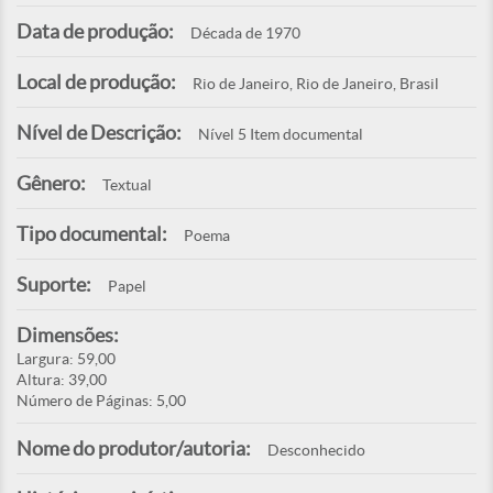
Data de produção:
Década de 1970
Local de produção:
Rio de Janeiro, Rio de Janeiro, Brasil
Nível de Descrição:
Nível 5 Item documental
Gênero:
Textual
Tipo documental:
Poema
Suporte:
Papel
Dimensões:
Largura: 59,00
Altura: 39,00
Número de Páginas: 5,00
Nome do produtor/autoria:
Desconhecido