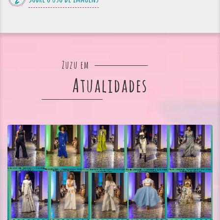
Zuzu em
Atualidades