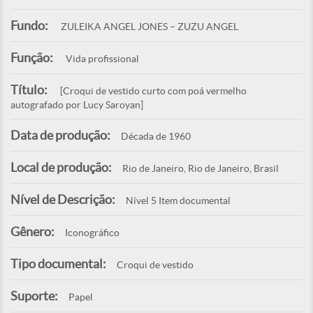
Fundo:
ZULEIKA ANGEL JONES – ZUZU ANGEL
Função:
Vida profissional
Título:
[Croqui de vestido curto com poá vermelho
autografado por Lucy Saroyan]
Data de produção:
Década de 1960
Local de produção:
Rio de Janeiro, Rio de Janeiro, Brasil
Nível de Descrição:
Nível 5 Item documental
Gênero:
Iconográfico
Tipo documental:
Croqui de vestido
Suporte:
Papel