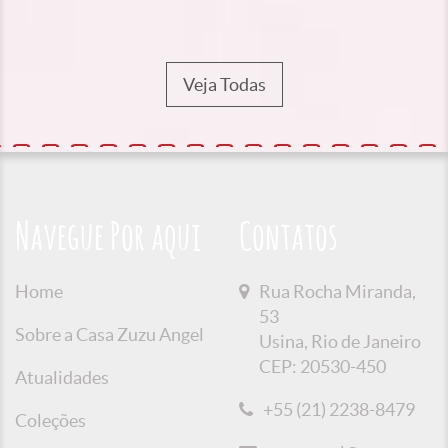
Veja Todas
Navegue Por aqui
Contatos
Home
Rua Rocha Miranda,
53
Sobre a Casa Zuzu Angel
Usina, Rio de Janeiro
CEP: 20530-450
Atualidades
+55 (21) 2238-8479
Coleções