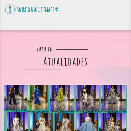
Sobre o uso de imagens
Zuzu em
Atualidades