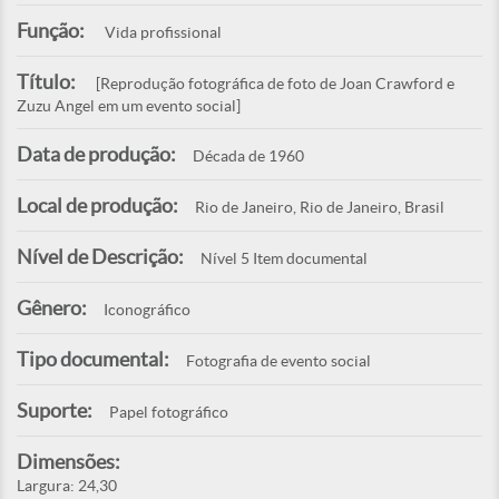
Função:
Vida profissional
Título:
[Reprodução fotográfica de foto de Joan Crawford e
Zuzu Angel em um evento social]
Data de produção:
Década de 1960
Local de produção:
Rio de Janeiro, Rio de Janeiro, Brasil
Nível de Descrição:
Nível 5 Item documental
Gênero:
Iconográfico
Tipo documental:
Fotografia de evento social
Suporte:
Papel fotográfico
Dimensões:
Largura: 24,30