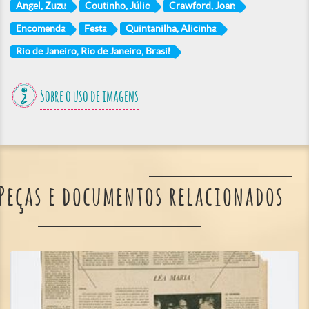
Angel, Zuzu
Coutinho, Júlio
Crawford, Joan
Encomenda
Festa
Quintanilha, Alicinha
Rio de Janeiro, Rio de Janeiro, Brasil
Sobre o uso de imagens
Peças e documentos relacionados