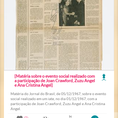
[Matéria sobre o evento social realizado com
a participação de Joan Crawford, Zuzu Angel
e Ana Cristina Angel]
Matéria do Jornal do Brasil, de 05/12/1967, sobre o evento
social realizado em um iate, no dia 01/12/1967, com a
participação de Joan Crawford, Zuzu Angel e Ana Cristina
Angel.