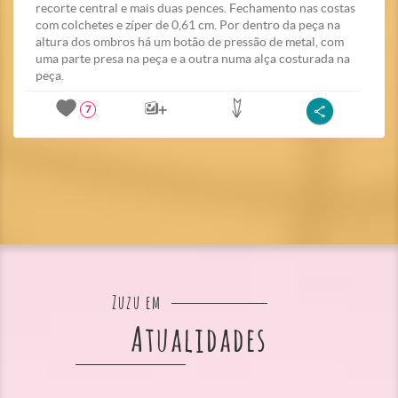
recorte central e mais duas pences. Fechamento nas costas
com colchetes e zíper de 0,61 cm. Por dentro da peça na
altura dos ombros há um botão de pressão de metal, com
uma parte presa na peça e a outra numa alça costurada na
peça.
7
Zuzu em
Atualidades