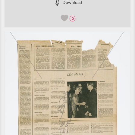
Download
0