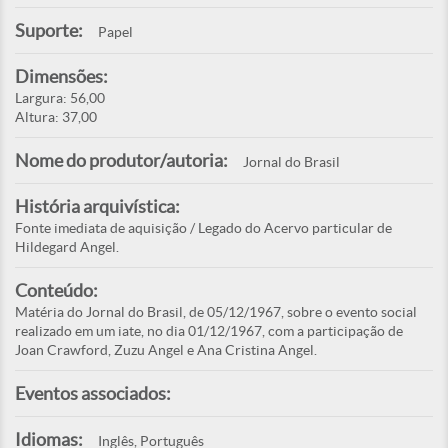
Suporte:
Papel
Dimensões:
Largura: 56,00
Altura: 37,00
Nome do produtor/autoria:
Jornal do Brasil
História arquivística:
Fonte imediata de aquisição / Legado do Acervo particular de
Hildegard Angel.
Conteúdo:
Matéria do Jornal do Brasil, de 05/12/1967, sobre o evento social
realizado em um iate, no dia 01/12/1967, com a participação de
Joan Crawford, Zuzu Angel e Ana Cristina Angel.
Eventos associados:
Idiomas:
Inglês, Português