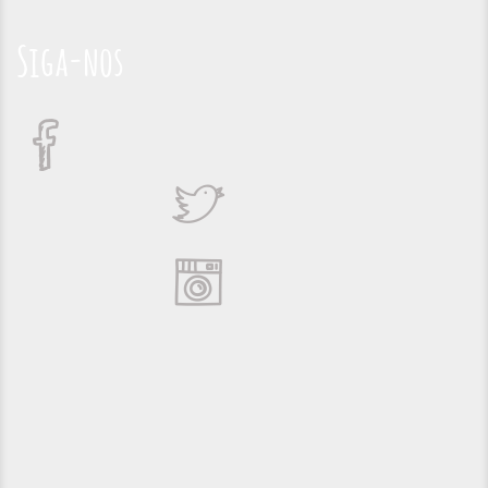
Siga-nos