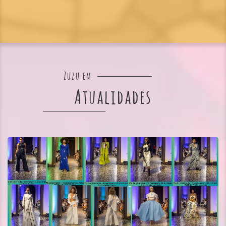
Zuzu em
Atualidades