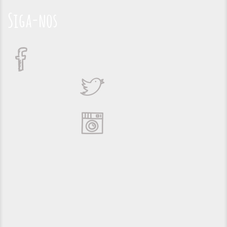
Siga-nos