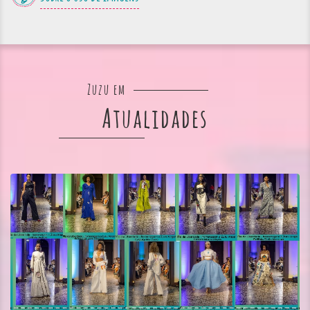
Zuzu em
Atualidades