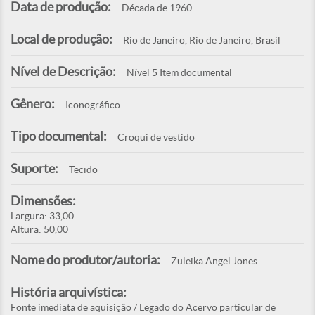
Data de produção:
Década de 1960
Local de produção:
Rio de Janeiro, Rio de Janeiro, Brasil
Nível de Descrição:
Nível 5 Item documental
Gênero:
Iconográfico
Tipo documental:
Croqui de vestido
Suporte:
Tecido
Dimensões:
Largura: 33,00
Altura: 50,00
Nome do produtor/autoria:
Zuleika Angel Jones
História arquivística:
Fonte imediata de aquisição / Legado do Acervo particular de