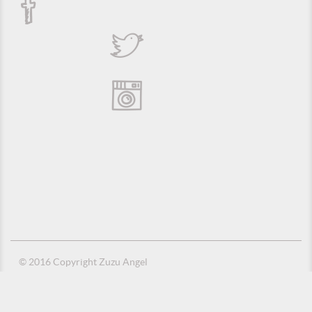
© 2016 Copyright Zuzu Angel
Política de Privacidade
Créditos