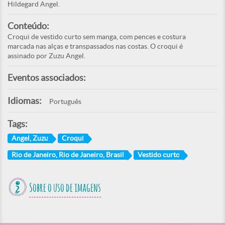
Hildegard Angel.
Conteúdo:
Croqui de vestido curto sem manga, com pences e costura
marcada nas alças e transpassados nas costas. O croqui é
assinado por Zuzu Angel.
Eventos associados:
Idiomas:
Português
Tags:
Angel, Zuzu
Croqui
Rio de Janeiro, Rio de Janeiro, Brasil
Vestido curto
Sobre o uso de imagens