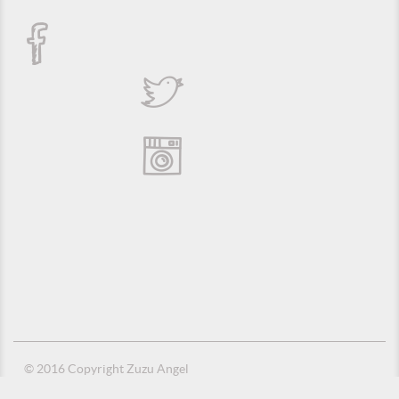
© 2016 Copyright Zuzu Angel
Política de Privacidade