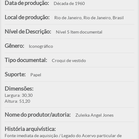
Data de produção:
Década de 1960
Local de produção:
Rio de Janeiro, Rio de Janeiro, Brasil
Nível de Descrição:
Nível 5 Item documental
Gênero:
Iconográfico
Tipo documental:
Croqui de vestido
Suporte:
Papel
Dimensões:
Largura: 30,30
Altura: 51,20
Nome do produtor/autoria:
Zuleika Angel Jones
História arquivística:
Fonte imediata de aquisição / Legado do Acervo particular de