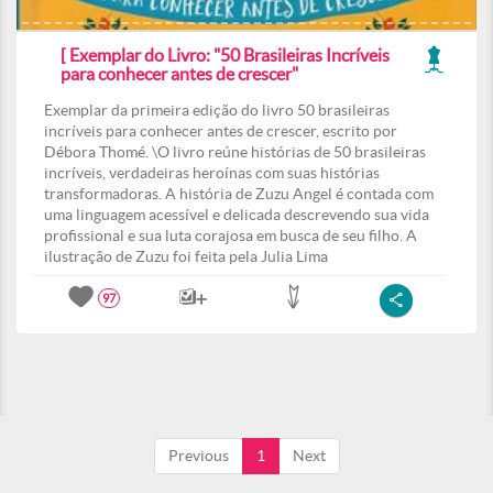
[ Exemplar do Livro: "50 Brasileiras Incríveis
para conhecer antes de crescer"
Exemplar da primeira edição do livro 50 brasileiras
incríveis para conhecer antes de crescer, escrito por
Débora Thomé. \O livro reúne histórias de 50 brasileiras
incríveis, verdadeiras heroínas com suas histórias
transformadoras. A história de Zuzu Angel é contada com
uma linguagem acessível e delicada descrevendo sua vida
profissional e sua luta corajosa em busca de seu filho. A
ilustração de Zuzu foi feita pela Julia Lima
97
Previous
1
Next