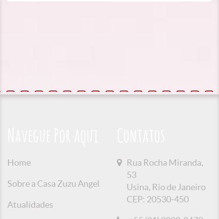
Navegue Por aqui
Contatos
Home
Rua Rocha Miranda,
53
Sobre a Casa Zuzu Angel
Usina, Rio de Janeiro
CEP: 20530-450
Atualidades