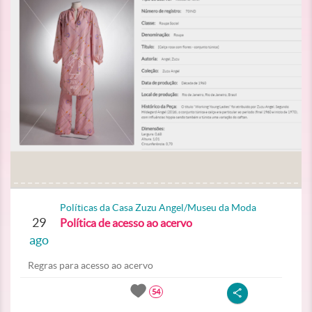
Políticas da Casa Zuzu Angel/Museu da Moda
29
Política de acesso ao acervo
ago
Regras para acesso ao acervo
54