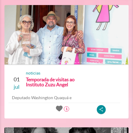
noticias
01
Temporada de visitas ao
Instituto Zuzu Angel
jul
Deputado Washington Quaquá e
1