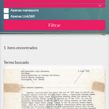
Apenas manequins
Apenas Link360
1
itens encontrados
Termo buscado