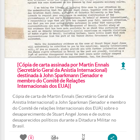
[Cópia de carta assinada por Martin Ennals
(Secretário Geral da Anistia Internacional)
destinada à John Sparkmann (Senador e
membro do Comitê de Relações
Internacionais dos EUA)]
Cópia de carta de Martin Ennals (Secretário Geral da
Anistia Internacional) a John Sparkman (Senador e membro
do Comitê de relações Internacionais dos EUA) sobre o
desaparecimento de Stuart Angel Jones e de outros
desaparecidos políticos durante a Ditadura Militar no
Brasil.
0