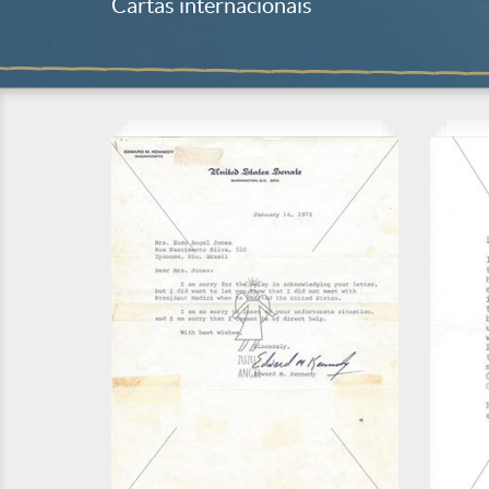
Cartas internacionais