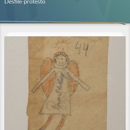
Desfile-protesto