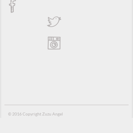
© 2016 Copyright Zuzu Angel
Política de Privacidade
Créditos