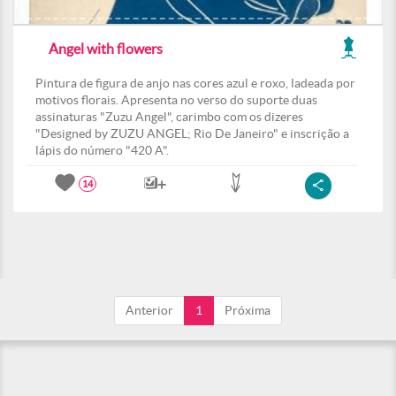
Angel with flowers
Pintura de figura de anjo nas cores azul e roxo, ladeada por
motivos florais. Apresenta no verso do suporte duas
assinaturas "Zuzu Angel", carimbo com os dizeres
"Designed by ZUZU ANGEL; Rio De Janeiro" e inscrição a
lápis do número "420 A".
14
Anterior
1
Próxima