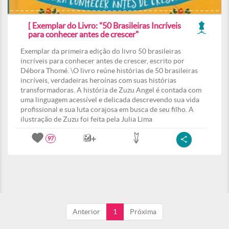
[ Exemplar do Livro: "50 Brasileiras Incríveis
para conhecer antes de crescer"
Exemplar da primeira edição do livro 50 brasileiras
incríveis para conhecer antes de crescer, escrito por
Débora Thomé. \O livro reúne histórias de 50 brasileiras
incríveis, verdadeiras heroínas com suas histórias
transformadoras. A história de Zuzu Angel é contada com
uma linguagem acessível e delicada descrevendo sua vida
profissional e sua luta corajosa em busca de seu filho. A
ilustração de Zuzu foi feita pela Julia Lima
97
Anterior
1
Próxima