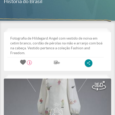
História do Brasil
Fotografia de Hildegard Angel com vestido de noiva em
cetim branco, cordão de pérolas na mão e arranjo com boá
na cabeça. Vestido pertence a coleção Fashion and
Freedom.
1