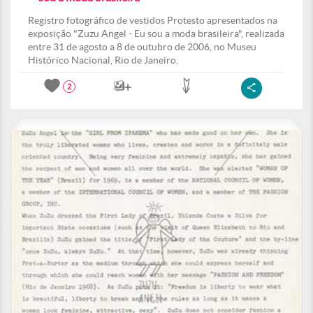
Registro fotográfico de vestidos Protesto apresentados na
exposição "Zuzu Angel - Eu sou a moda brasileira", realizada
entre 31 de agosto a 8 de outubro de 2006, no Museu
Histórico Nacional, Rio de Janeiro.
2