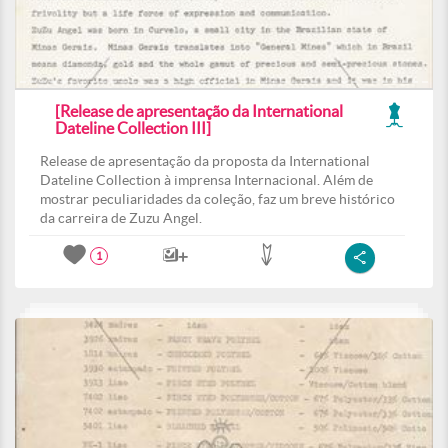
[Release de apresentação da International
Dateline Collection III]
Release de apresentação da proposta da International
Dateline Collection à imprensa Internacional. Além de
mostrar peculiaridades da coleção, faz um breve histórico
da carreira de Zuzu Angel.
1