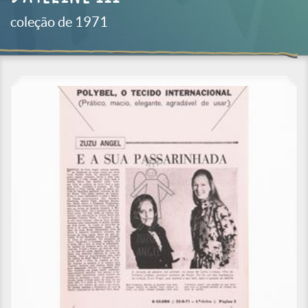
coleção de 1971