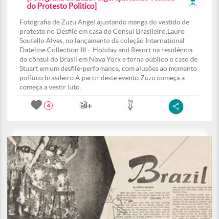
do Protesto Politico]
Fotografia de Zuzu Angel ajustando manga do vestido de
protesto no Desfile em casa do Consul Brasileiro,Lauro
Soutello Alves, no lançamento da coleção International
Dateline Collection III – Holiday and Resort.na residência
do cônsul do Brasil em Nova York e torna público o caso de
Stuart em um desfile-perfomance, com alusões ao momento
político brasileiro.A partir deste evento Zuzu começa a
começa a vestir luto.
4