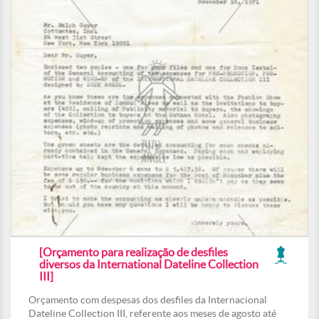
[Orçamento para realização de desfiles
diversos da International Dateline Collection
III]
Orçamento com despesas dos desfiles da Internacional
Dateline Collection III, referente aos meses de agosto até