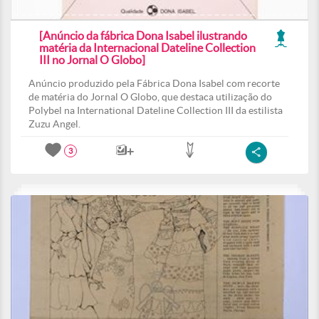
[Anúncio da fábrica Dona Isabel ilustrando
matéria da Internacional Dateline Collection
III no Jornal O Globo]
Anúncio produzido pela Fábrica Dona Isabel com recorte
de matéria do Jornal O Globo, que destaca utilização do
Polybel na International Dateline Collection III da estilista
Zuzu Angel.
3