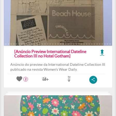
[Anúncio Preview International Dateline
Collection III no Hotel Gotham]
Anúncio do preview da International Dateline Collection III
publicado na revista Women's Wear Daily.
2