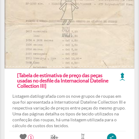
[Tabela de estimativa de preço das peças
usadas no desfile da Internacional Dateline
Collection III]
Listagem datilografada com os nove grupos de roupas em
que foi apresentada a International Dateline Collection III e
respectiva variação de preços entre peças do mesmo grupo.
Uma das páginas detalha os tipos de tecido utilizados na
confecção das roupas, há uma listagem utilizada para o
cálculo de custos dos tecidos.
1