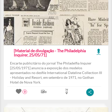
[Material de divulgação - The Philadelphia
Inquirer, 25/05/71]
Encarte publicitário do jornal The Philadelfia Inquier
[25/05/1971] anuncia a exposição dos modelos
apresentados no desfile International Dateline Collection III
- Holiday and Resort, em setembro de 1971, no Gothan
Hotel de Nova York.
0