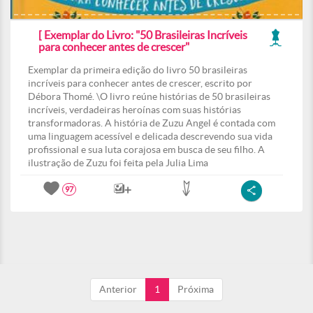
[ Exemplar do Livro: "50 Brasileiras Incríveis
para conhecer antes de crescer"
Exemplar da primeira edição do livro 50 brasileiras
incríveis para conhecer antes de crescer, escrito por
Débora Thomé. \O livro reúne histórias de 50 brasileiras
incríveis, verdadeiras heroínas com suas histórias
transformadoras. A história de Zuzu Angel é contada com
uma linguagem acessível e delicada descrevendo sua vida
profissional e sua luta corajosa em busca de seu filho. A
ilustração de Zuzu foi feita pela Julia Lima
97
Anterior
1
Próxima