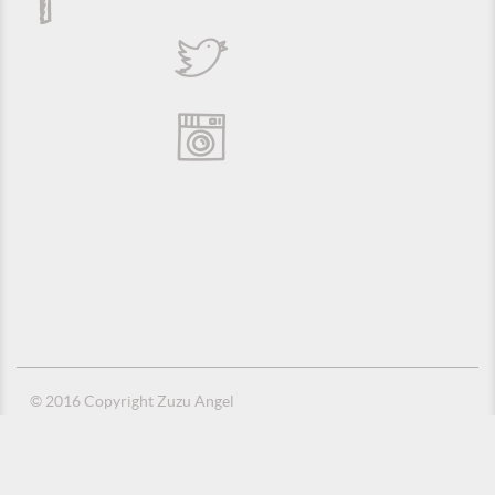
© 2016 Copyright Zuzu Angel
Política de Privacidade
Créditos