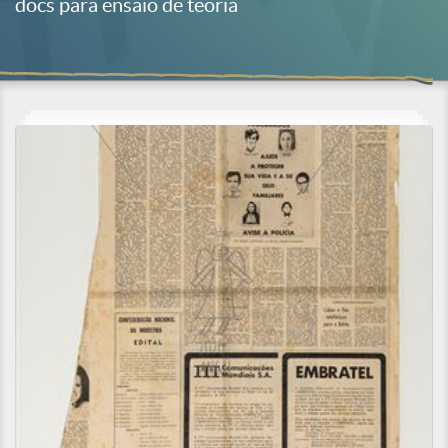
docs para ensaio de teoria