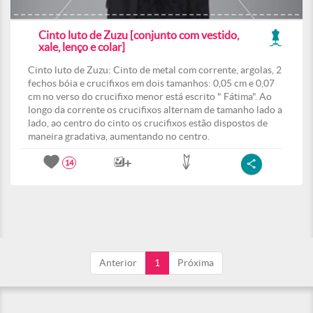
Cinto luto de Zuzu [conjunto com vestido,
xale, lenço e colar]
Cinto luto de Zuzu: Cinto de metal com corrente, argolas, 2
fechos bóia e crucifixos em dois tamanhos: 0,05 cm e 0,07
cm no verso do crucifixo menor está escrito " Fátima". Ao
longo da corrente os crucifixos alternam de tamanho lado a
lado, ao centro do cinto os crucifixos estão dispostos de
maneira gradativa, aumentando no centro.
14
Anterior
1
Próxima