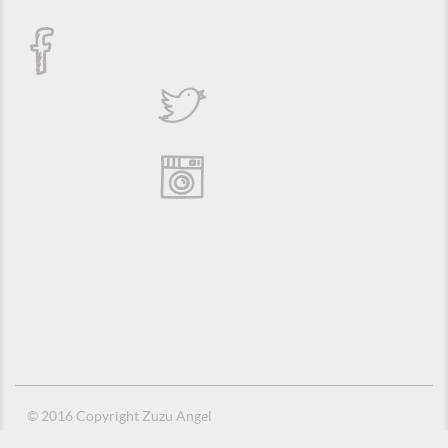
© 2016 Copyright Zuzu Angel
Política de Privacidade