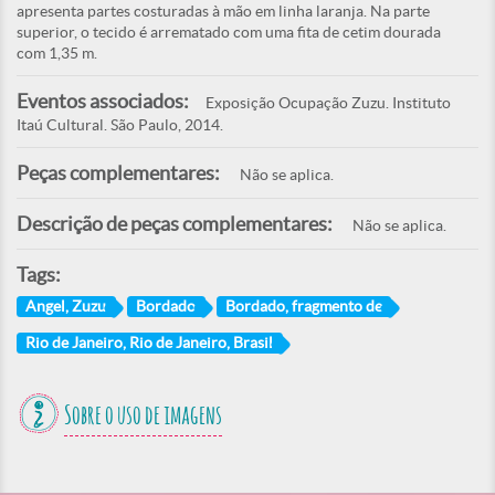
apresenta partes costuradas à mão em linha laranja. Na parte
superior, o tecido é arrematado com uma fita de cetim dourada
com 1,35 m.
Eventos associados:
Exposição Ocupação Zuzu. Instituto
Itaú Cultural. São Paulo, 2014.
Peças complementares:
Não se aplica.
Descrição de peças complementares:
Não se aplica.
Tags:
Angel, Zuzu
Bordado
Bordado, fragmento de
Rio de Janeiro, Rio de Janeiro, Brasil
Sobre o uso de imagens