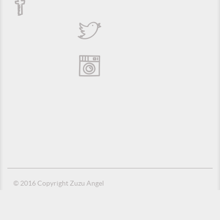
© 2016 Copyright Zuzu Angel
Política de Privacidade
Créditos