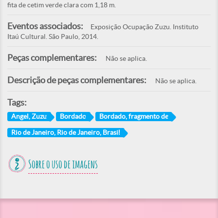
fita de cetim verde clara com 1,18 m.
Eventos associados:
Exposição Ocupação Zuzu. Instituto
Itaú Cultural. São Paulo, 2014.
Peças complementares:
Não se aplica.
Descrição de peças complementares:
Não se aplica.
Tags:
Angel, Zuzu
Bordado
Bordado, fragmento de
Rio de Janeiro, Rio de Janeiro, Brasil
Sobre o uso de imagens