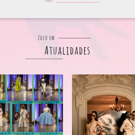
Zuzu em
Atualidades