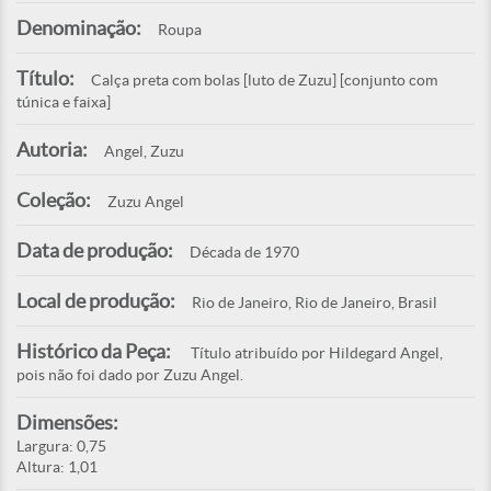
Denominação:
Roupa
Título:
Calça preta com bolas [luto de Zuzu] [conjunto com
túnica e faixa]
Autoria:
Angel, Zuzu
Coleção:
Zuzu Angel
Data de produção:
Década de 1970
Local de produção:
Rio de Janeiro, Rio de Janeiro, Brasil
Histórico da Peça:
Título atribuído por Hildegard Angel,
pois não foi dado por Zuzu Angel.
Dimensões:
Largura: 0,75
Altura: 1,01