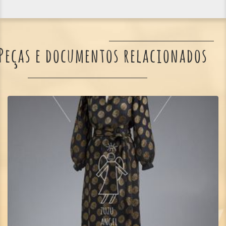
Peças e documentos relacionados