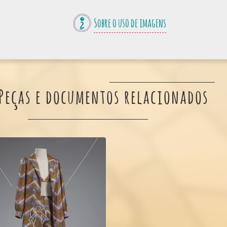
Sobre o uso de imagens
Peças e documentos relacionados