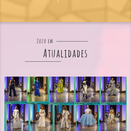
Zuzu em
Atualidades