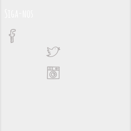
Siga-nos