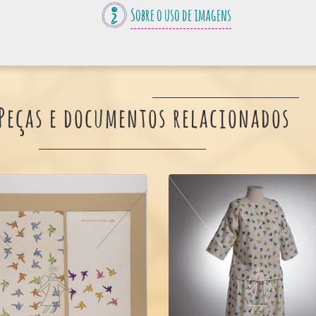
Sobre o uso de imagens
Peças e documentos relacionados