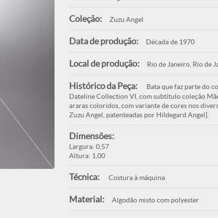
Coleção:
Zuzu Angel
Data de produção:
Década de 1970
Local de produção:
Rio de Janeiro, Rio de J
Histórico da Peça:
Bata que faz parte do c
Dateline Collection VI, com subtítulo coleção Mã
araras coloridos, com variante de cores nos diver
Zuzu Angel, patenteadas por Hildegard Angel].
Dimensões:
Largura: 0,57
Altura: 1,00
Técnica:
Costura à máquina
Material:
Algodão misto com polyester