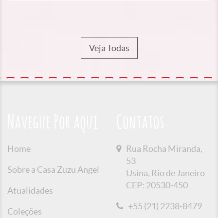
Veja Todas
Navegue Por aqui
Contatos
Home
Rua Rocha Miranda,
53
Sobre a Casa Zuzu Angel
Usina, Rio de Janeiro
CEP: 20530-450
Atualidades
+55 (21) 2238-8479
Coleções