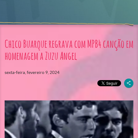
Chico Buarque regrava com MPB4 canção em
homenagem a Zuzu Angel
sexta-feira, fevereiro 9, 2024