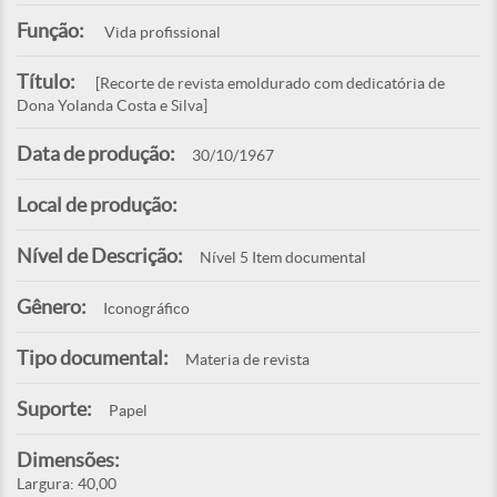
Função:
Vida profissional
Título:
[Recorte de revista emoldurado com dedicatória de
Dona Yolanda Costa e Silva]
Data de produção:
30/10/1967
Local de produção:
Nível de Descrição:
Nível 5 Item documental
Gênero:
Iconográfico
Tipo documental:
Materia de revista
Suporte:
Papel
Dimensões:
Largura: 40,00