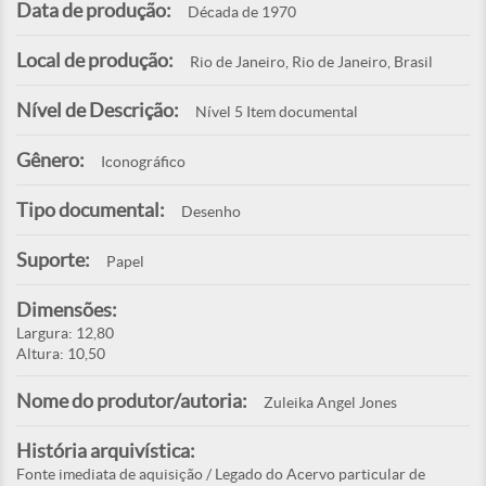
Data de produção:
Década de 1970
Local de produção:
Rio de Janeiro, Rio de Janeiro, Brasil
Nível de Descrição:
Nível 5 Item documental
Gênero:
Iconográfico
Tipo documental:
Desenho
Suporte:
Papel
Dimensões:
Largura: 12,80
Altura: 10,50
Nome do produtor/autoria:
Zuleika Angel Jones
História arquivística:
Fonte imediata de aquisição / Legado do Acervo particular de