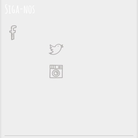
Siga-nos