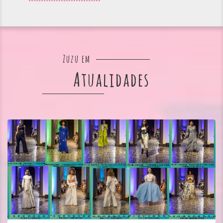
Zuzu em
Atualidades