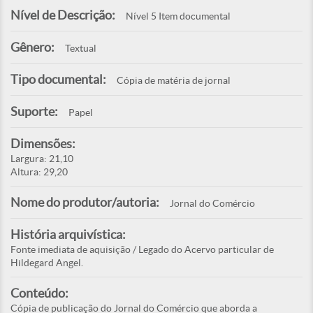
Nível de Descrição:
Nível 5 Item documental
Gênero:
Textual
Tipo documental:
Cópia de matéria de jornal
Suporte:
Papel
Dimensões:
Largura: 21,10
Altura: 29,20
Nome do produtor/autoria:
Jornal do Comércio
História arquivística:
Fonte imediata de aquisição / Legado do Acervo particular de
Hildegard Angel.
Conteúdo:
Cópia de publicação do Jornal do Comércio que aborda a