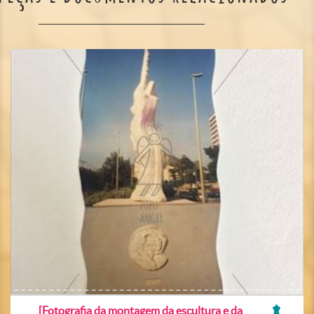
[Fotografia da montagem da escultura e da