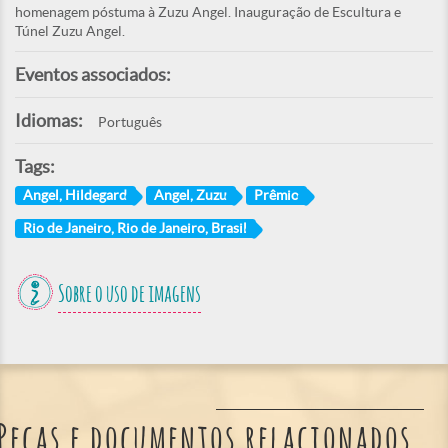
homenagem póstuma à Zuzu Angel. Inauguração de Escultura e
Túnel Zuzu Angel.
Eventos associados:
Idiomas:
Português
Tags:
Angel, Hildegard
Angel, Zuzu
Prêmio
Rio de Janeiro, Rio de Janeiro, Brasil
Sobre o uso de imagens
Peças e documentos relacionados