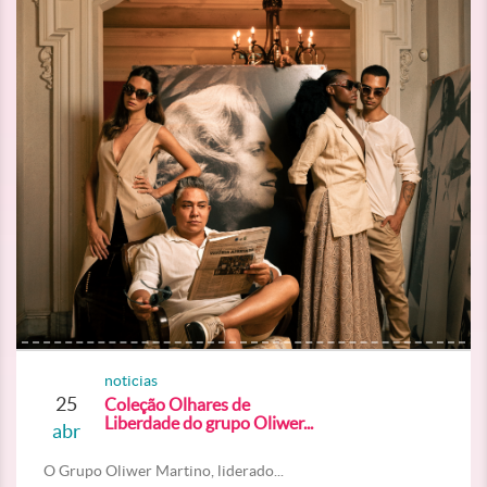
noticias
25
Coleção Olhares de
Liberdade do grupo Oliwer...
abr
O Grupo Oliwer Martino, liderado...