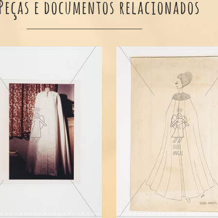
Peças e documentos relacionados