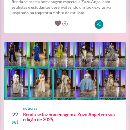
Renda se presta homenagem especial a Zuzu Angel com
estilistas e estudantes desenvolvendo um look exclusivo
inspirado na trajetória e obra da estilista.
9
noticias
22
Renda se faz homenagem a Zuzu Angel em sua
edição de 2025
set