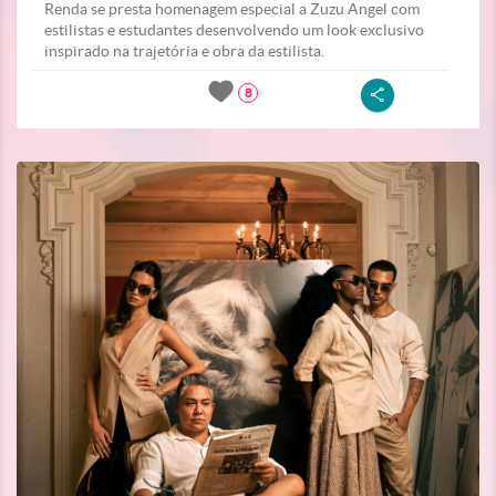
Renda se presta homenagem especial a Zuzu Angel com
estilistas e estudantes desenvolvendo um look exclusivo
inspirado na trajetória e obra da estilista.
8