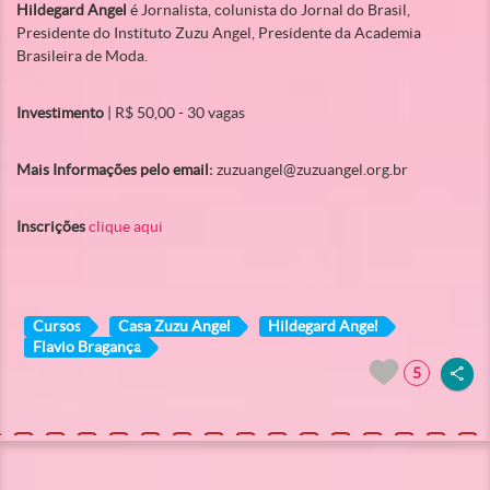
Hildegard Angel
é Jornalista, colunista do Jornal do Brasil,
Presidente do Instituto Zuzu Angel, Presidente da Academia
Brasileira de Moda.
Investimento
| R$ 50,00 - 30 vagas
Mais Informações pelo email:
zuzuangel@zuzuangel.org.br
Inscrições
clique aqui
Cursos
Casa Zuzu Angel
Hildegard Angel
Flavio Bragança
5