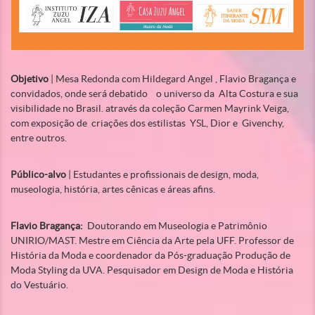
Objetivo
| Mesa Redonda com Hildegard Angel , Flavio Bragança e
convidados, onde será debatido o universo da Alta Costura e sua
visibilidade no Brasil. através da coleção Carmen Mayrink Veiga,
com exposição de criações dos estilistas YSL, Dior e Givenchy,
entre outros.
Público-alvo
| Estudantes e profissionais de design, moda,
museologia, história, artes cênicas e áreas afins.
Flavio Bragança:
Doutorando em Museologia e Patrimônio
UNIRIO/MAST. Mestre em Ciência da Arte pela UFF. Professor de
História da Moda e coordenador da Pós-graduação Produção de
Moda Styling da UVA. Pesquisador em Design de Moda e História
do Vestuário.