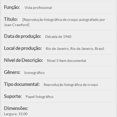
Função:
Vida profissional
Título:
[Reprodução fotográfica de croqui autografado por
Joan Crawford]
Data de produção:
Década de 1960
Local de produção:
Rio de Janeiro, Rio de Janeiro, Brasil
Nível de Descrição:
Nível 5 Item documental
Gênero:
Iconográfico
Tipo documental:
Reprodução fotográfica de croqui
Suporte:
Papel fotográfico
Dimensões:
Largura: 15,00