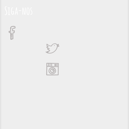
Siga-nos