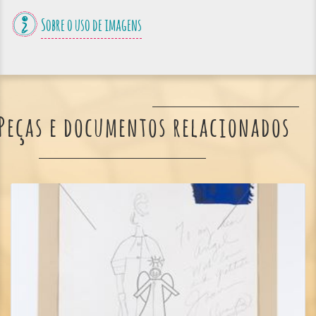
Sobre o uso de imagens
Peças e documentos relacionados