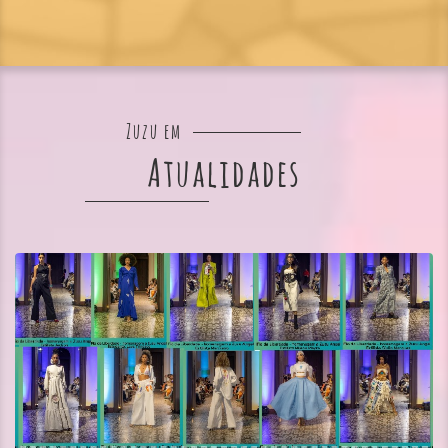
Zuzu em
Atualidades