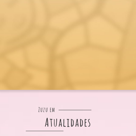
Zuzu em
Atualidades