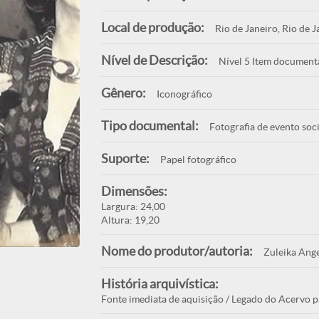
Local de produção:
Rio de Janeiro, Rio de J
Nível de Descrição:
Nível 5 Item document
Gênero:
Iconográfico
Tipo documental:
Fotografia de evento soci
Suporte:
Papel fotográfico
Dimensões:
Largura: 24,00
Altura: 19,20
Nome do produtor/autoria:
Zuleika Ange
História arquivística:
Fonte imediata de aquisição / Legado do Acervo p