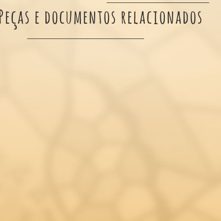
Peças e documentos relacionados