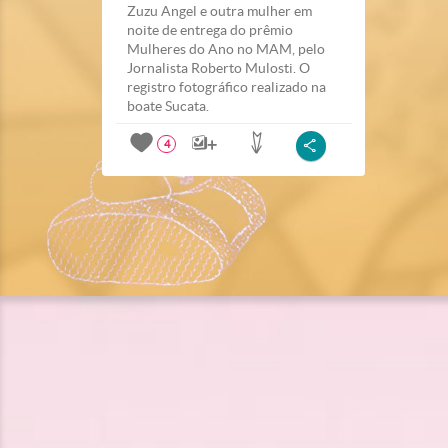
Zuzu Angel e outra mulher em
noite de entrega do prêmio
Mulheres do Ano no MAM, pelo
Jornalista Roberto Mulosti. O
registro fotográfico realizado na
boate Sucata.
4