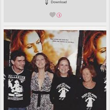
Download
1