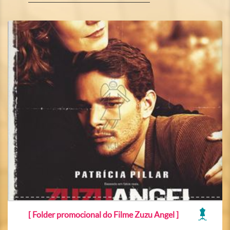
[ Folder promocional do Filme Zuzu Angel ]