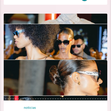
noticias