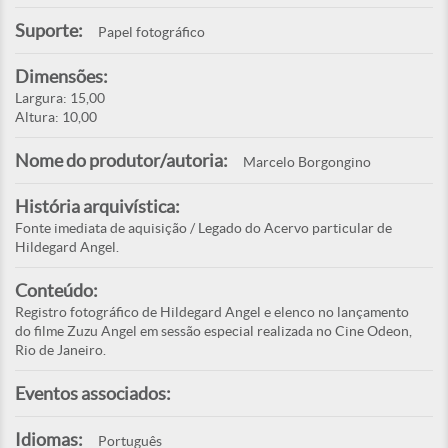
Suporte:
Papel fotográfico
Dimensões:
Largura: 15,00
Altura: 10,00
Nome do produtor/autoria:
Marcelo Borgongino
História arquivística:
Fonte imediata de aquisição / Legado do Acervo particular de
Hildegard Angel.
Conteúdo:
Registro fotográfico de Hildegard Angel e elenco no lançamento
do filme Zuzu Angel em sessão especial realizada no Cine Odeon,
Rio de Janeiro.
Eventos associados:
Idiomas:
Português