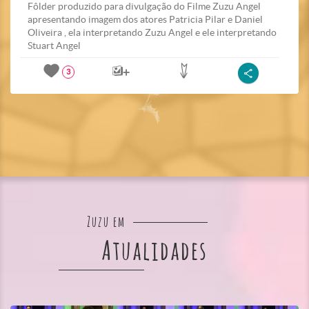
Fôlder produzido para divulgação do Filme Zuzu Angel
apresentando imagem dos atores Patricia Pilar e Daniel
Oliveira , ela interpretando Zuzu Angel e ele interpretando
Stuart Angel
3
Zuzu em
Atualidades