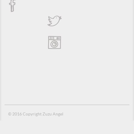
© 2016 Copyright Zuzu Angel
Política de Privacidade
Créditos