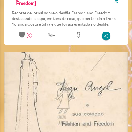
Freedom]
Recorte de jornal sobre o desfile Fashion and Freedom,
destacando a capa, em tons de rosa, que pertencia a Dona
Yolanda Costa e Silva e que foi apresentada no desfile.
0