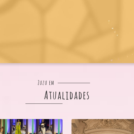
Zuzu em
Atualidades