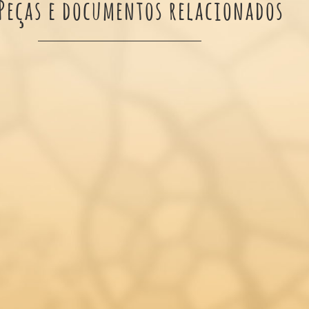
Peças e documentos relacionados