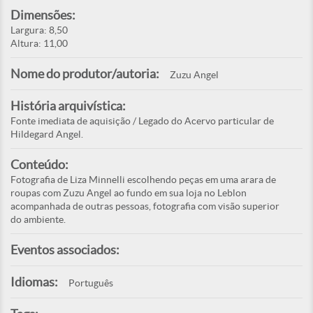
Dimensões:
Largura: 8,50
Altura: 11,00
Nome do produtor/autoria:
Zuzu Angel
História arquivística:
Fonte imediata de aquisição / Legado do Acervo particular de
Hildegard Angel.
Conteúdo:
Fotografia de Liza Minnelli escolhendo peças em uma arara de
roupas com Zuzu Angel ao fundo em sua loja no Leblon
acompanhada de outras pessoas, fotografia com visão superior
do ambiente.
Eventos associados:
Idiomas:
Português