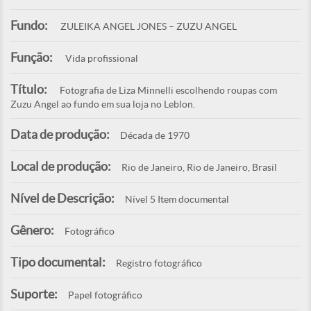
Fundo:
ZULEIKA ANGEL JONES – ZUZU ANGEL
Função:
Vida profissional
Título:
Fotografia de Liza Minnelli escolhendo roupas com
Zuzu Angel ao fundo em sua loja no Leblon.
Data de produção:
Década de 1970
Local de produção:
Rio de Janeiro, Rio de Janeiro, Brasil
Nível de Descrição:
Nível 5 Item documental
Gênero:
Fotográfico
Tipo documental:
Registro fotográfico
Suporte:
Papel fotográfico