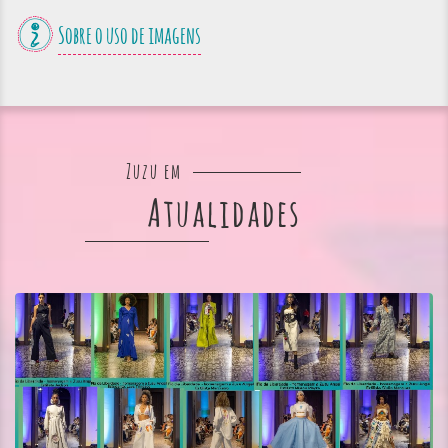
Sobre o uso de imagens
Zuzu em
Atualidades