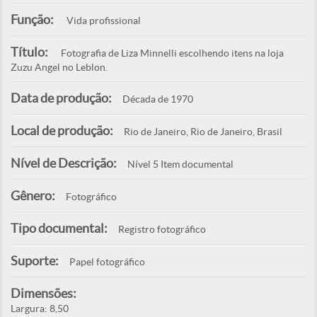
Função:
Vida profissional
Título:
Fotografia de Liza Minnelli escolhendo itens na loja
Zuzu Angel no Leblon.
Data de produção:
Década de 1970
Local de produção:
Rio de Janeiro, Rio de Janeiro, Brasil
Nível de Descrição:
Nível 5 Item documental
Gênero:
Fotográfico
Tipo documental:
Registro fotográfico
Suporte:
Papel fotográfico
Dimensões:
Largura: 8,50