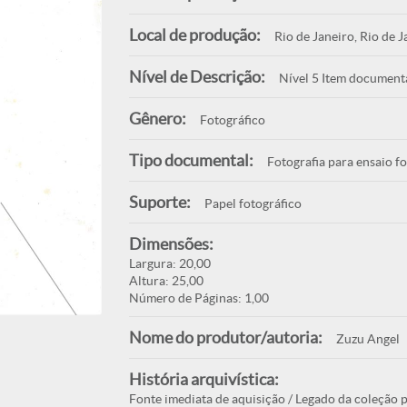
Local de produção:
Rio de Janeiro, Rio de J
Nível de Descrição:
Nível 5 Item document
Gênero:
Fotográfico
Tipo documental:
Fotografia para ensaio f
Suporte:
Papel fotográfico
Dimensões:
Largura: 20,00
Altura: 25,00
Número de Páginas: 1,00
Nome do produtor/autoria:
Zuzu Angel
História arquivística:
Fonte imediata de aquisição / Legado da coleção p