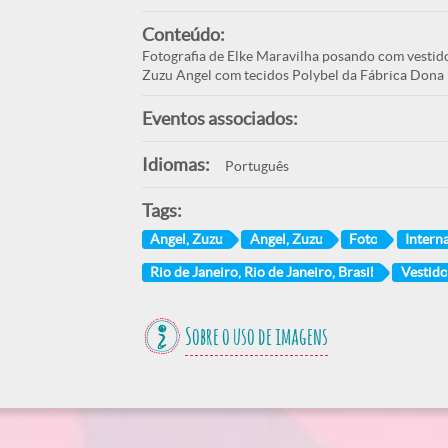
Conteúdo:
Fotografia de Elke Maravilha posando com vestido 
Zuzu Angel com tecidos Polybel da Fábrica Dona I
Eventos associados:
Idiomas:
Português
Tags:
Angel, Zuzu
Angel, Zuzu
Foto
Intern
Rio de Janeiro, Rio de Janeiro, Brasil
Vestido
Sobre o uso de imagens