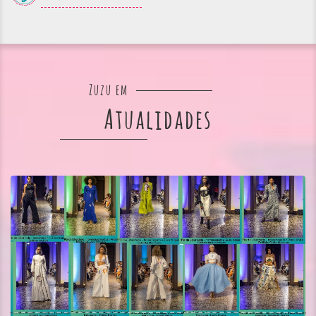
Zuzu em
Atualidades