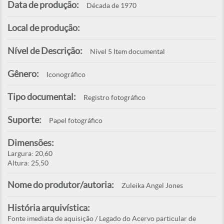
Data de produção:
Década de 1970
Local de produção:
Nível de Descrição:
Nível 5 Item documental
Gênero:
Iconográfico
Tipo documental:
Registro fotográfico
Suporte:
Papel fotográfico
Dimensões:
Largura: 20,60
Altura: 25,50
Nome do produtor/autoria:
Zuleika Angel Jones
História arquivística:
Fonte imediata de aquisição / Legado do Acervo particular de