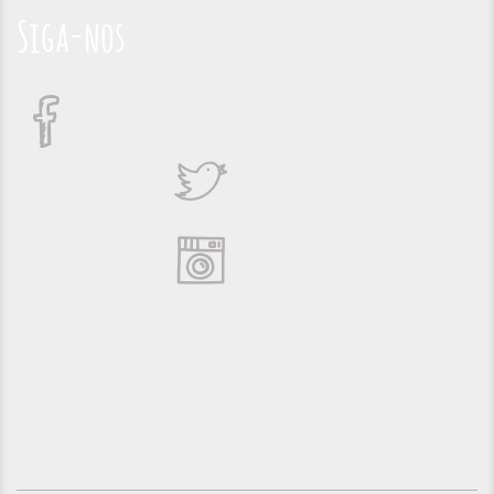
Siga-nos