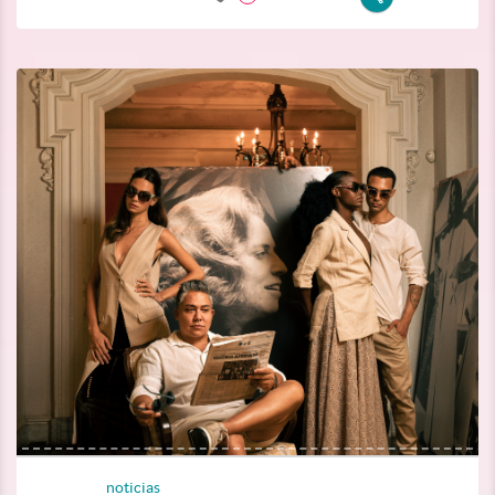
noticias