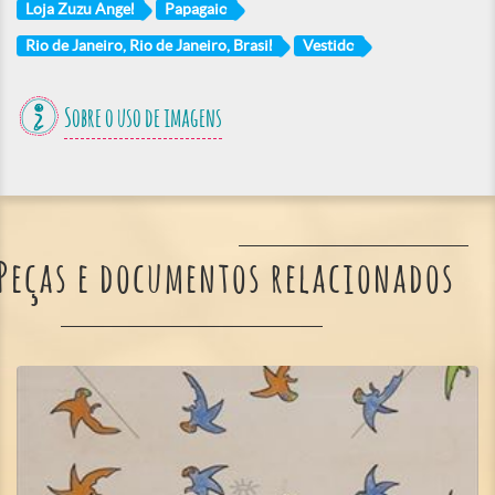
Loja Zuzu Angel
Papagaio
Rio de Janeiro, Rio de Janeiro, Brasil
Vestido
Sobre o uso de imagens
Peças e documentos relacionados