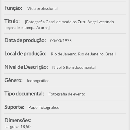
Função:
Vida profissional
Título:
[Fotografia Casal de modelos Zuzu Angel vestindo
peças de estampa Araras]
Data de produção:
00/00/1975
Local de produção:
Rio de Janeiro, Rio de Janeiro, Brasil
Nível de Descrição:
Nível 5 Item documental
Gênero:
Iconográfico
Tipo documental:
Fotografia de evento
Suporte:
Papel fotográfico
Dimensões:
Largura: 18,50