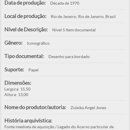
Data de produção:
Década de 1970
Local de produção:
Rio de Janeiro, Rio de Janeiro, Brasil
Nível de Descrição:
Nível 5 Item documental
Gênero:
Iconográfico
Tipo documental:
Desenho para bordado
Suporte:
Papel
Dimensões:
Largura: 15,50
Altura: 13,00
Nome do produtor/autoria:
Zuleika Angel Jones
História arquivística:
Fonte imediata de aquisição / Legado do Acervo particular de