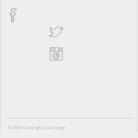
© 2016 Copyright Zuzu Angel
Política de Privacidade