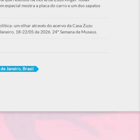
m especial mostra a placa do carro e um dos sapatos
ítica: um olhar através do acervo da Casa Zuzu
Janeiro, 18-22/05 de 2026. 24° Semana de Museus.
 de Janeiro, Brasil