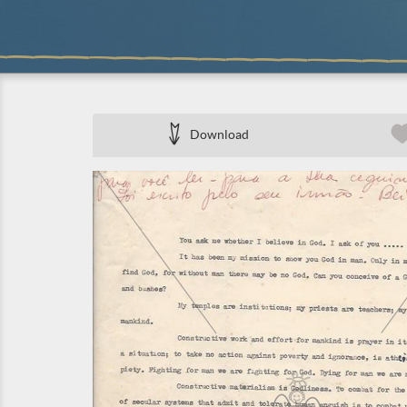
Download