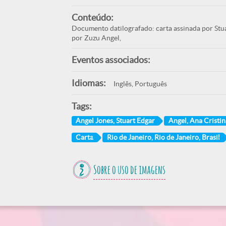
Conteúdo:
Documento datilografado: carta assinada por Stu
por Zuzu Angel,
Eventos associados:
Idiomas:
Inglês, Português
Tags:
Angel Jones, Stuart Edgar
Angel, Ana Cristin
Carta
Rio de Janeiro, Rio de Janeiro, Brasil
Sobre o uso de imagens