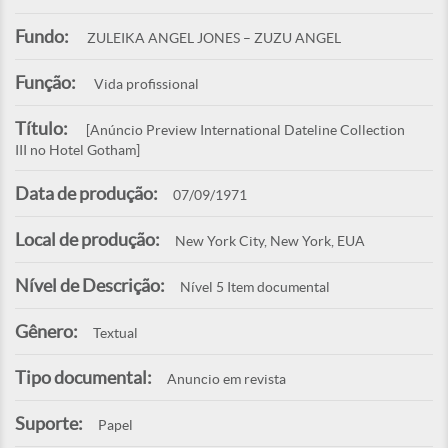
Fundo:
ZULEIKA ANGEL JONES – ZUZU ANGEL
Função:
Vida profissional
Título:
[Anúncio Preview International Dateline Collection
III no Hotel Gotham]
Data de produção:
07/09/1971
Local de produção:
New York City, New York, EUA
Nível de Descrição:
Nível 5 Item documental
Gênero:
Textual
Tipo documental:
Anuncio em revista
Suporte:
Papel