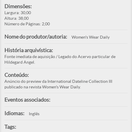
Dimensões:
Largura: 30,00
Altura: 38,00
Número de Páginas: 2,00
Nome do produtor/autoria:
Women's Wear Daily
História arquivística:
Fonte imediata de aquisição / Legado do Acervo particular de
Hildegard Angel.
Conteúdo:
Anúncio do preview da International Dateline Collection III
publicado na revista Women's Wear Daily.
Eventos associados:
Idiomas:
Inglês
Tags: